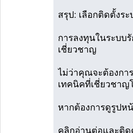
สรุป: เลือกติดตั้งร
การลงทุนในระบบรักษ
เชี่ยวชาญ
ไม่ว่าคุณจะต้องการ
เทคนิคที่เชี่ยวชา
หากต้องการดูรูปหน
คลิกอ่านต่อและติดต่อ