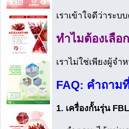
เราเข้าใจดีว่าระบ
ทำไมต้องเลือ
เราไม่ใช่เพียงผู้จ
FAQ: คำถามที่
1. เครื่องกั้นรุ่น