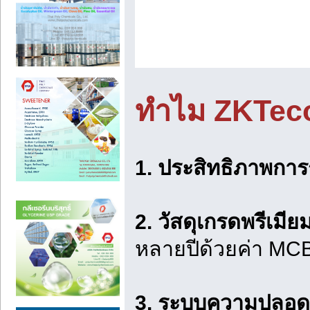
ทำไม ZKTeco
1. ประสิทธิภาพการ
2. วัสดุเกรดพรีเม
หลายปีด้วยค่า MCBF 
3. ระบบความปลอดภ