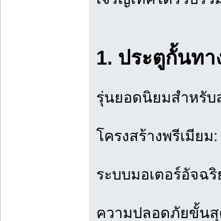
1. ประตูกั้นทา
รุ่นยอดนิยมสำหรับ
โครงสร้างพรีเมียม
ระบบมอเตอร์อัจฉริย
ความปลอดภัยขั้นสุ