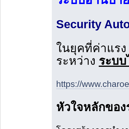
Security Auto
ในยุคที่ค่าแร
ระหว่าง
ระบบไ
https://www.charoe
หัวใจหลักของร