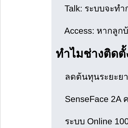
Talk: ระบบจะทำการ
Access: หากลูกบ้าน
ทำไมช่างติดตั
ลดต้นทุนระยะยาว:
SenseFace 2A ความ
ระบบ Online 100%: