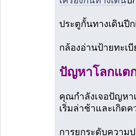
เครื่องกั้นทางเดิน
ปี
ประตูกั้นทางเดินป
กล้องอ่านป้ายทะเ
ปัญหาโลกแตกข
คุณกำลังเจอปัญหาเ
เริ่มล่าช้าและเกิ
การยกระดับความปลอด