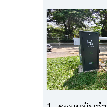
1. ระบบนับจ