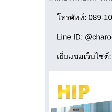
โทรศัพท์: 089-1
Line ID: @charoe
เยี่ยมชมเว็บไซต์