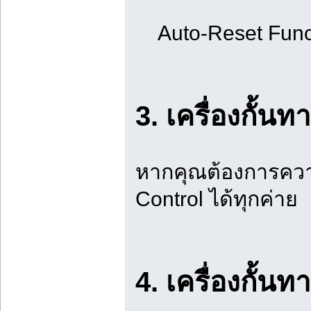
Auto-Reset Functi
3. เครื่องกั้น
หากคุณต้องการความถ
Control ได้ทุกค่าย
4. เครื่องกั้