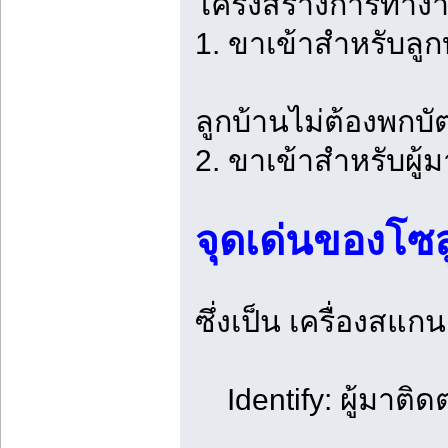
โครงสร้างการทำงาน
1. ขาเข้าสำหรับลู
ลูกบ้านไม่ต้องพกบ
2. ขาเข้าสำหรับผู้
จุดเด่นของโซล
ซึ่งเป็น เครื่องสแ
Identify: ผู้มาติดต