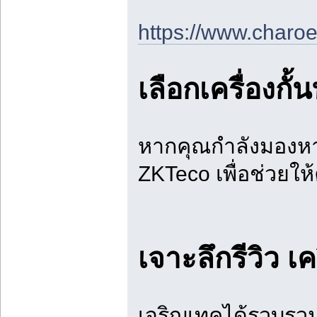
https://www.charo
เลือกเครื่อง
หากคุณกำลังมองหาร
ZKTeco เพื่อช่วยให้
เจาะลึกรีวิว เ
เจริญเทคได้รวบรวมก